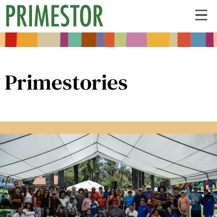
Primestories