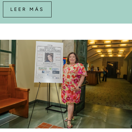
LEER MÁS