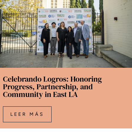
Celebrando Logros: Honoring
Progress, Partnership, and
Community in East LA
LEER MÁS