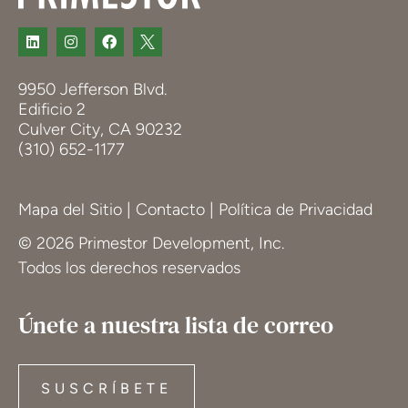
9950 Jefferson Blvd.
Edificio 2
Culver City, CA 90232
(310) 652-1177
Mapa del Sitio
|
Contacto
|
Política de Privacidad
© 2026 Primestor Development, Inc.
Todos los derechos reservados
Únete a nuestra lista de correo
SUSCRÍBETE