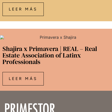
LEER MÁS
Shajira x Primavera | REAL – Real
Estate Association of Latinx
Professionals
LEER MÁS