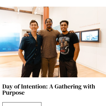
Day of Intention: A Gathering with
Purpose