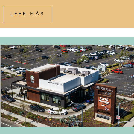
LEER MÁS