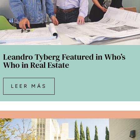
Leandro Tyberg Featured in Who’s
Who in Real Estate
LEER MÁS