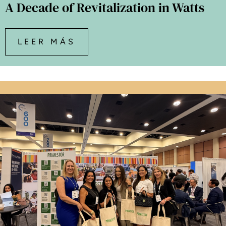
A Decade of Revitalization in Watts
LEER MÁS