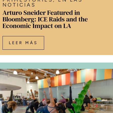
NOTICIAS
Arturo Sneider Featured in
Bloomberg: ICE Raids and the
Economic Impact on LA
LEER MÁS