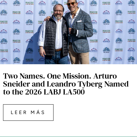
Two Names. One Mission. Arturo
Sneider and Leandro Tyberg Named
to the 2026 LABJ LA500
LEER MÁS