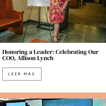
Honoring a Leader: Celebrating Our
COO, Allison Lynch
LEER MÁS