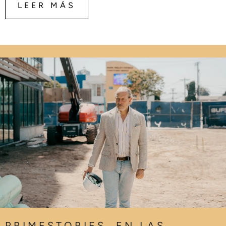
LEER MÁS
PRIMESTORIES
,
EN LAS