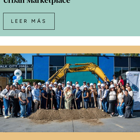
Urban Marketplace
LEER MÁS