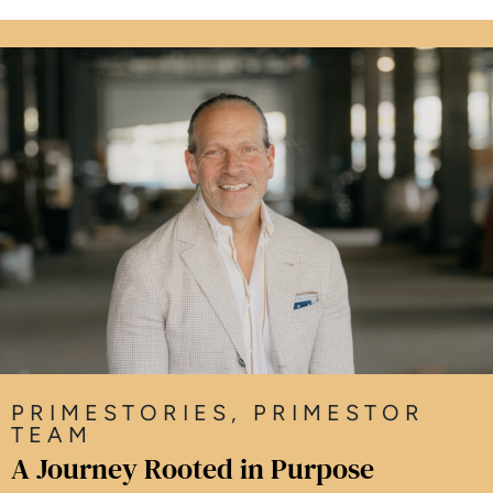
PRIMESTORIES
,
PRIMESTOR
TEAM
A Journey Rooted in Purpose