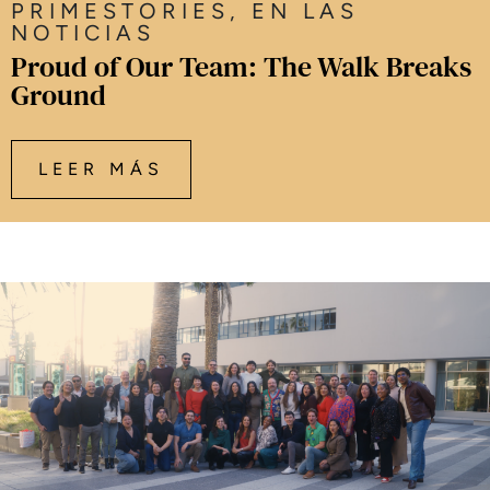
PRIMESTORIES
,
EN LAS
NOTICIAS
Proud of Our Team: The Walk Breaks
Ground
LEER MÁS