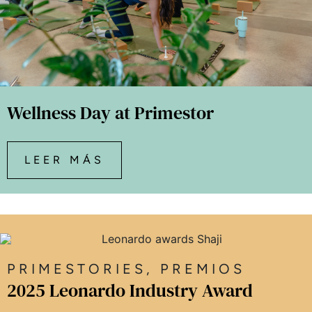
Wellness Day at Primestor
LEER MÁS
PRIMESTORIES
,
PREMIOS
2025 Leonardo Industry Award