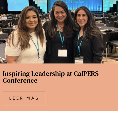
Inspiring Leadership at CalPERS
Conference
LEER MÁS