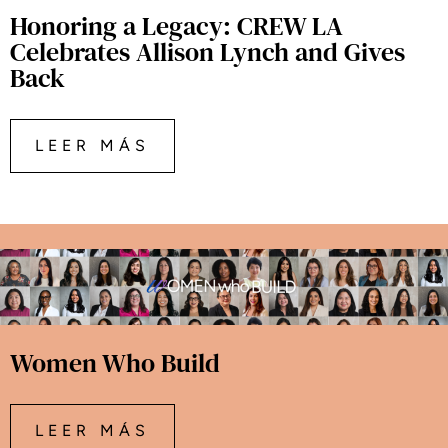
Honoring a Legacy: CREW LA
Celebrates Allison Lynch and Gives
Back
LEER MÁS
Women Who Build
LEER MÁS