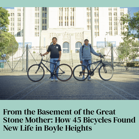
From the Basement of the Great
Stone Mother: How 45 Bicycles Found
New Life in Boyle Heights