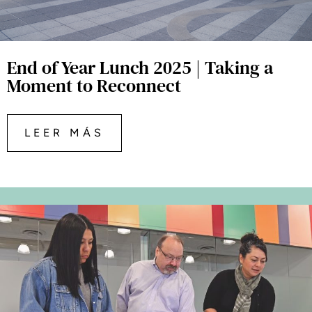
End of Year Lunch 2025 | Taking a
Moment to Reconnect
LEER MÁS