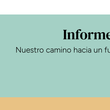
Informe
Nuestro camino hacia un fu