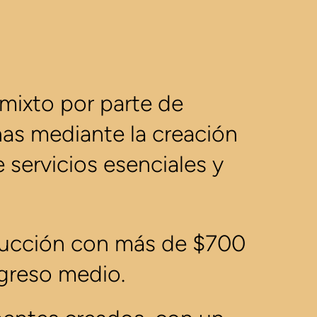
 mixto por parte de
as mediante la creación
servicios esenciales y
rucción con más de $700
ngreso medio.