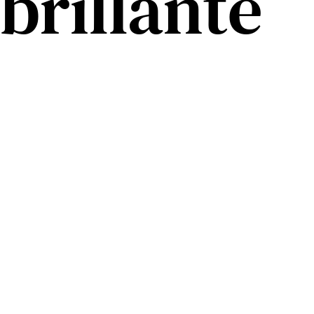
brillante