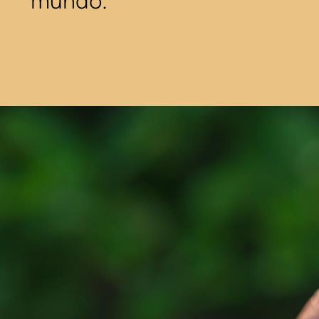
mundo.