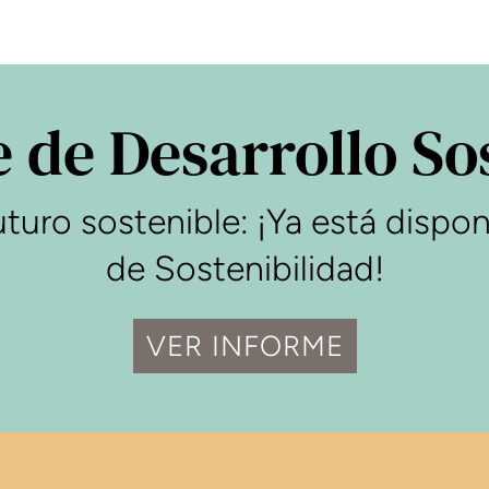
 de Desarrollo So
turo sostenible: ¡Ya está dispon
de Sostenibilidad!
VER INFORME