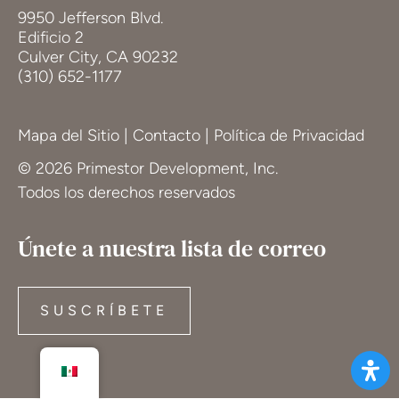
9950 Jefferson Blvd.
Edificio 2
Culver City, CA 90232
(310) 652-1177
Mapa del Sitio
|
Contacto
|
Política de Privacidad
© 2026 Primestor Development, Inc.
Todos los derechos reservados
Únete a nuestra lista de correo
SUSCRÍBETE